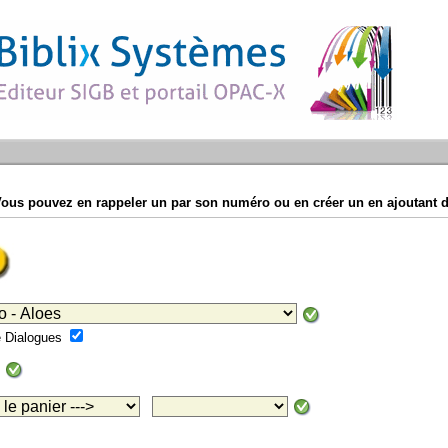
Vous pouvez en rappeler un par son numéro ou en créer un en ajoutant d
mé Dialogues