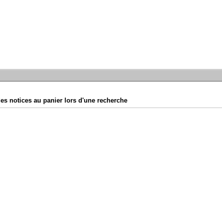
es notices au panier lors d'une recherche