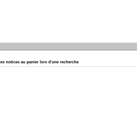
es notices au panier lors d'une recherche