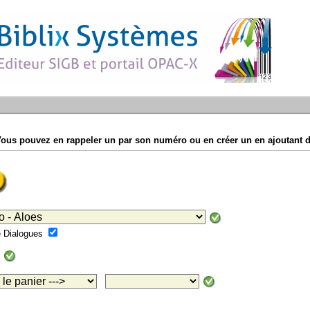
Vous pouvez en rappeler un par son numéro ou en créer un en ajoutant d
mé Dialogues