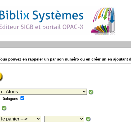
Vous pouvez en rappeler un par son numéro ou en créer un en ajoutant d
mé Dialogues