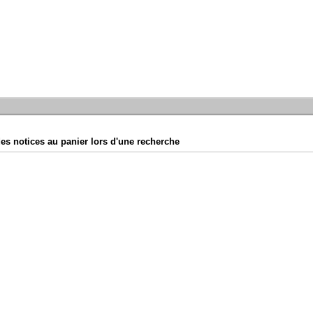
es notices au panier lors d'une recherche