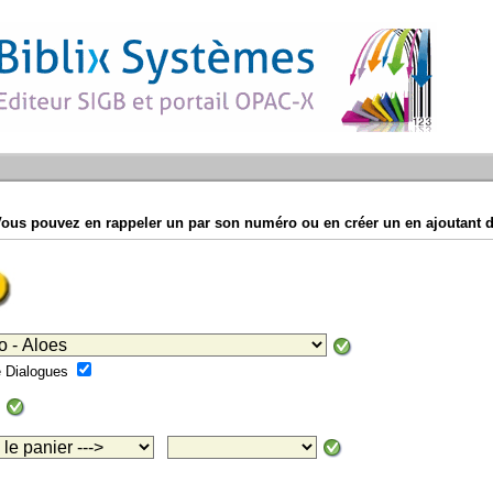
Vous pouvez en rappeler un par son numéro ou en créer un en ajoutant d
mé Dialogues