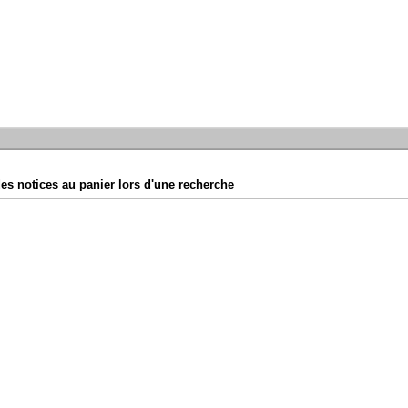
es notices au panier lors d'une recherche