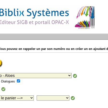
Vous pouvez en rappeler un par son numéro ou en créer un en ajoutant d
mé Dialogues