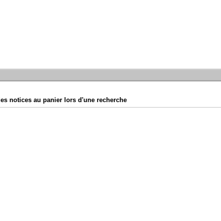
es notices au panier lors d'une recherche