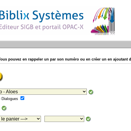
Vous pouvez en rappeler un par son numéro ou en créer un en ajoutant d
mé Dialogues