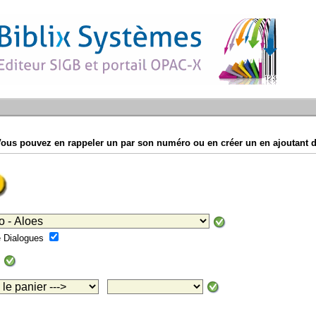
Vous pouvez en rappeler un par son numéro ou en créer un en ajoutant d
mé Dialogues