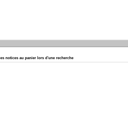
es notices au panier lors d'une recherche