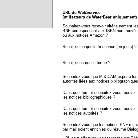
URL du WebService
(utilisateurs de WaterBear uniquement)
Souhaitez-vous recevoir ultérieurement le
BNF correspondant aux ISBN non trouvés
ou aux notices Amazon ?
Si oui, selon quelle fréquence (en jours) ?
Si oui, sous quelle forme ?
Souhaitez-vous que MoCCAM exporte les 
autorités liées aux notices bibliographique
Dans quel format souhaitez-vous recevoir
les notices bibliographiques ?
Dans quel format souhaitez-vous recevoir
les notices autorités ?
Souhaitez-vous que les notices BNF reçu
par mail soient enrichies du résumé Dialo