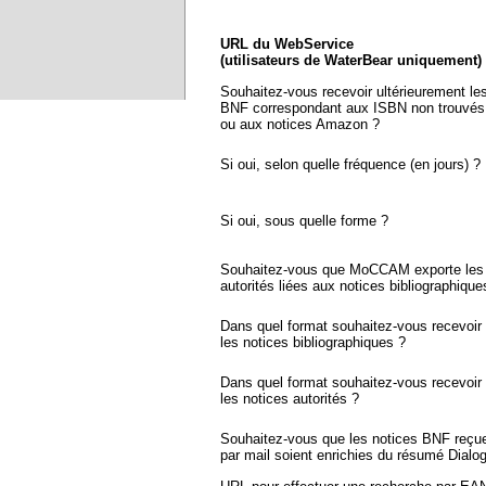
URL du WebService
(utilisateurs de WaterBear uniquement)
Souhaitez-vous recevoir ultérieurement le
BNF correspondant aux ISBN non trouvés
ou aux notices Amazon ?
Si oui, selon quelle fréquence (en jours) ?
Si oui, sous quelle forme ?
Souhaitez-vous que MoCCAM exporte les 
autorités liées aux notices bibliographique
Dans quel format souhaitez-vous recevoir
les notices bibliographiques ?
Dans quel format souhaitez-vous recevoir
les notices autorités ?
Souhaitez-vous que les notices BNF reçu
par mail soient enrichies du résumé Dialo