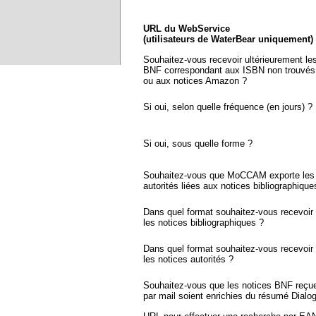
URL du WebService
(utilisateurs de WaterBear uniquement)
Souhaitez-vous recevoir ultérieurement le
BNF correspondant aux ISBN non trouvés
ou aux notices Amazon ?
Si oui, selon quelle fréquence (en jours) ?
Si oui, sous quelle forme ?
Souhaitez-vous que MoCCAM exporte les 
autorités liées aux notices bibliographique
Dans quel format souhaitez-vous recevoir
les notices bibliographiques ?
Dans quel format souhaitez-vous recevoir
les notices autorités ?
Souhaitez-vous que les notices BNF reçu
par mail soient enrichies du résumé Dialo