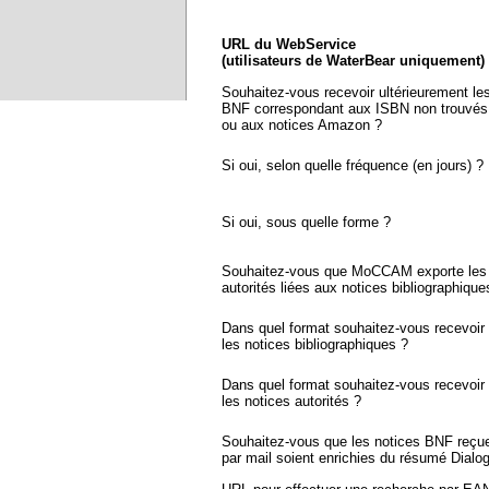
URL du WebService
(utilisateurs de WaterBear uniquement)
Souhaitez-vous recevoir ultérieurement le
BNF correspondant aux ISBN non trouvés
ou aux notices Amazon ?
Si oui, selon quelle fréquence (en jours) ?
Si oui, sous quelle forme ?
Souhaitez-vous que MoCCAM exporte les 
autorités liées aux notices bibliographique
Dans quel format souhaitez-vous recevoir
les notices bibliographiques ?
Dans quel format souhaitez-vous recevoir
les notices autorités ?
Souhaitez-vous que les notices BNF reçu
par mail soient enrichies du résumé Dialo