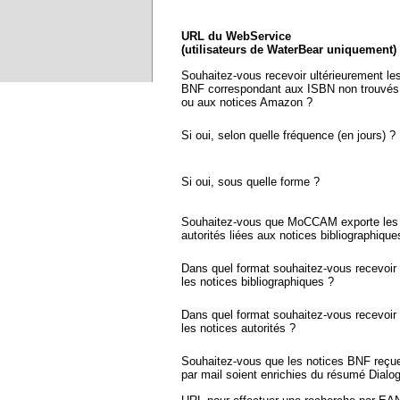
URL du WebService
(utilisateurs de WaterBear uniquement)
Souhaitez-vous recevoir ultérieurement le
BNF correspondant aux ISBN non trouvés
ou aux notices Amazon ?
Si oui, selon quelle fréquence (en jours) ?
Si oui, sous quelle forme ?
Souhaitez-vous que MoCCAM exporte les 
autorités liées aux notices bibliographique
Dans quel format souhaitez-vous recevoir
les notices bibliographiques ?
Dans quel format souhaitez-vous recevoir
les notices autorités ?
Souhaitez-vous que les notices BNF reçu
par mail soient enrichies du résumé Dialo