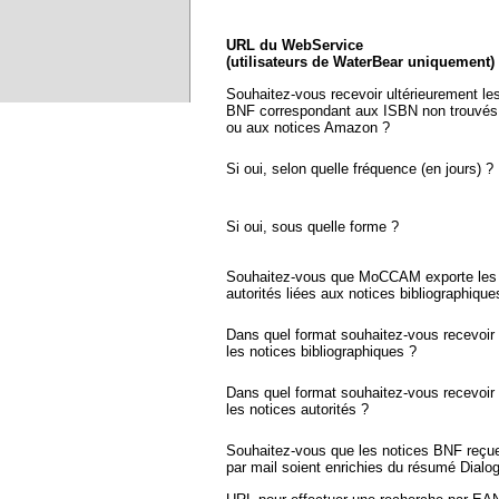
URL du WebService
(utilisateurs de WaterBear uniquement)
Souhaitez-vous recevoir ultérieurement le
BNF correspondant aux ISBN non trouvés
ou aux notices Amazon ?
Si oui, selon quelle fréquence (en jours) ?
Si oui, sous quelle forme ?
Souhaitez-vous que MoCCAM exporte les 
autorités liées aux notices bibliographique
Dans quel format souhaitez-vous recevoir
les notices bibliographiques ?
Dans quel format souhaitez-vous recevoir
les notices autorités ?
Souhaitez-vous que les notices BNF reçu
par mail soient enrichies du résumé Dialo