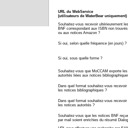
URL du WebService
(utilisateurs de WaterBear uniquement)
Souhaitez-vous recevoir ultérieurement le
BNF correspondant aux ISBN non trouvés
ou aux notices Amazon ?
Si oui, selon quelle fréquence (en jours) ?
Si oui, sous quelle forme ?
Souhaitez-vous que MoCCAM exporte les 
autorités liées aux notices bibliographique
Dans quel format souhaitez-vous recevoir
les notices bibliographiques ?
Dans quel format souhaitez-vous recevoir
les notices autorités ?
Souhaitez-vous que les notices BNF reçu
par mail soient enrichies du résumé Dialo