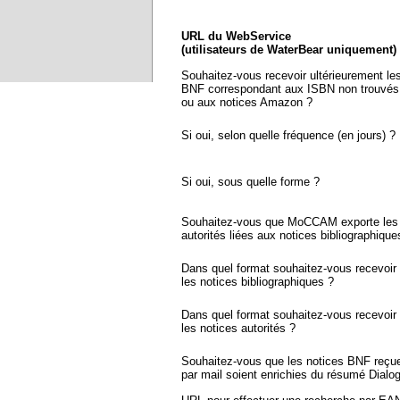
URL du WebService
(utilisateurs de WaterBear uniquement)
Souhaitez-vous recevoir ultérieurement le
BNF correspondant aux ISBN non trouvés
ou aux notices Amazon ?
Si oui, selon quelle fréquence (en jours) ?
Si oui, sous quelle forme ?
Souhaitez-vous que MoCCAM exporte les 
autorités liées aux notices bibliographique
Dans quel format souhaitez-vous recevoir
les notices bibliographiques ?
Dans quel format souhaitez-vous recevoir
les notices autorités ?
Souhaitez-vous que les notices BNF reçu
par mail soient enrichies du résumé Dialo