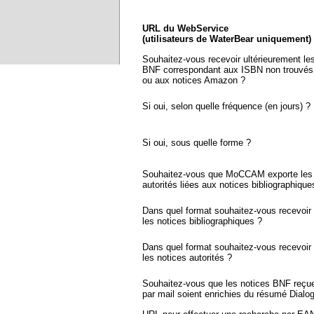
URL du WebService
(utilisateurs de WaterBear uniquement)
Souhaitez-vous recevoir ultérieurement le
BNF correspondant aux ISBN non trouvés
ou aux notices Amazon ?
Si oui, selon quelle fréquence (en jours) ?
Si oui, sous quelle forme ?
Souhaitez-vous que MoCCAM exporte les 
autorités liées aux notices bibliographique
Dans quel format souhaitez-vous recevoir
les notices bibliographiques ?
Dans quel format souhaitez-vous recevoir
les notices autorités ?
Souhaitez-vous que les notices BNF reçu
par mail soient enrichies du résumé Dialo