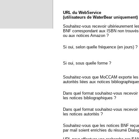
URL du WebService
(utilisateurs de WaterBear uniquement)
Souhaitez-vous recevoir ultérieurement le
BNF correspondant aux ISBN non trouvés
ou aux notices Amazon ?
Si oui, selon quelle fréquence (en jours) ?
Si oui, sous quelle forme ?
Souhaitez-vous que MoCCAM exporte les 
autorités liées aux notices bibliographique
Dans quel format souhaitez-vous recevoir
les notices bibliographiques ?
Dans quel format souhaitez-vous recevoir
les notices autorités ?
Souhaitez-vous que les notices BNF reçu
par mail soient enrichies du résumé Dialo