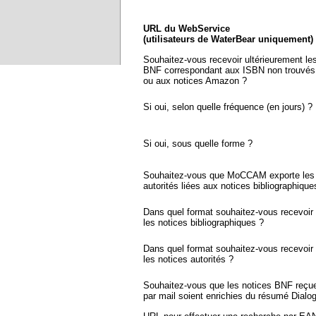
URL du WebService
(utilisateurs de WaterBear uniquement)
Souhaitez-vous recevoir ultérieurement le
BNF correspondant aux ISBN non trouvés
ou aux notices Amazon ?
Si oui, selon quelle fréquence (en jours) ?
Si oui, sous quelle forme ?
Souhaitez-vous que MoCCAM exporte les 
autorités liées aux notices bibliographique
Dans quel format souhaitez-vous recevoir
les notices bibliographiques ?
Dans quel format souhaitez-vous recevoir
les notices autorités ?
Souhaitez-vous que les notices BNF reçu
par mail soient enrichies du résumé Dialo