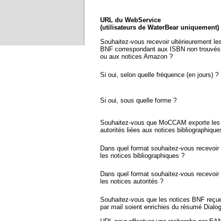
URL du WebService
(utilisateurs de WaterBear uniquement)
Souhaitez-vous recevoir ultérieurement le
BNF correspondant aux ISBN non trouvés
ou aux notices Amazon ?
Si oui, selon quelle fréquence (en jours) ?
Si oui, sous quelle forme ?
Souhaitez-vous que MoCCAM exporte les 
autorités liées aux notices bibliographique
Dans quel format souhaitez-vous recevoir
les notices bibliographiques ?
Dans quel format souhaitez-vous recevoir
les notices autorités ?
Souhaitez-vous que les notices BNF reçu
par mail soient enrichies du résumé Dialo