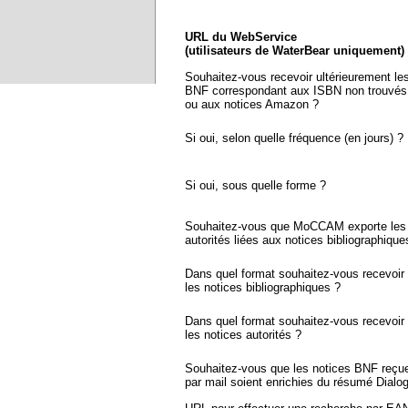
URL du WebService
(utilisateurs de WaterBear uniquement)
Souhaitez-vous recevoir ultérieurement le
BNF correspondant aux ISBN non trouvés
ou aux notices Amazon ?
Si oui, selon quelle fréquence (en jours) ?
Si oui, sous quelle forme ?
Souhaitez-vous que MoCCAM exporte les 
autorités liées aux notices bibliographique
Dans quel format souhaitez-vous recevoir
les notices bibliographiques ?
Dans quel format souhaitez-vous recevoir
les notices autorités ?
Souhaitez-vous que les notices BNF reçu
par mail soient enrichies du résumé Dialo