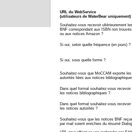
URL du WebService
(utilisateurs de WaterBear uniquement)
Souhaitez-vous recevoir ultérieurement le
BNF correspondant aux ISBN non trouvés
ou aux notices Amazon ?
Si oui, selon quelle fréquence (en jours) ?
Si oui, sous quelle forme ?
Souhaitez-vous que MoCCAM exporte les 
autorités liées aux notices bibliographique
Dans quel format souhaitez-vous recevoir
les notices bibliographiques ?
Dans quel format souhaitez-vous recevoir
les notices autorités ?
Souhaitez-vous que les notices BNF reçu
par mail soient enrichies du résumé Dialo