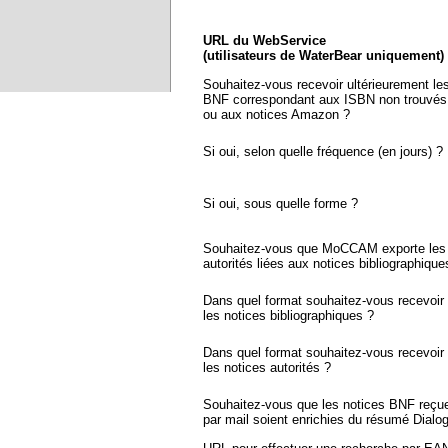
URL du WebService
(utilisateurs de WaterBear uniquement)
Souhaitez-vous recevoir ultérieurement le
BNF correspondant aux ISBN non trouvés
ou aux notices Amazon ?
Si oui, selon quelle fréquence (en jours) ?
Si oui, sous quelle forme ?
Souhaitez-vous que MoCCAM exporte les 
autorités liées aux notices bibliographique
Dans quel format souhaitez-vous recevoir
les notices bibliographiques ?
Dans quel format souhaitez-vous recevoir
les notices autorités ?
Souhaitez-vous que les notices BNF reçu
par mail soient enrichies du résumé Dialo