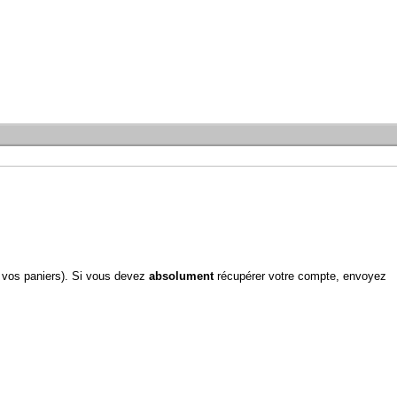
 vos paniers). Si vous devez
absolument
récupérer votre compte, envoyez