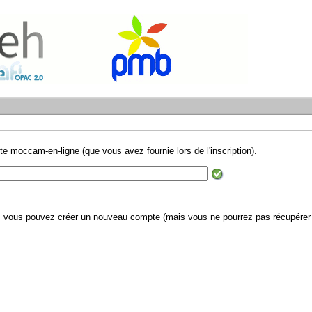
te moccam-en-ligne (que vous avez fournie lors de l'inscription).
il, vous pouvez créer un nouveau compte (mais vous ne pourrez pas récupérer