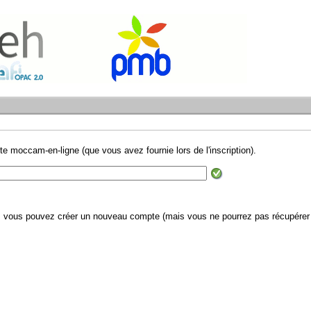
te moccam-en-ligne (que vous avez fournie lors de l'inscription).
il, vous pouvez créer un nouveau compte (mais vous ne pourrez pas récupérer