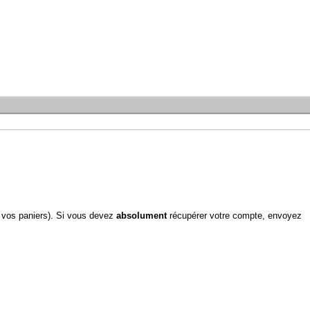
 vos paniers). Si vous devez
absolument
récupérer votre compte, envoyez